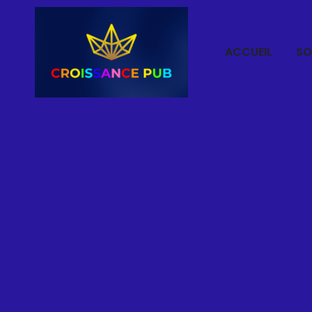
ACCUEIL
SO