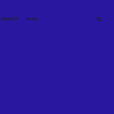
CONTACT
BLOG