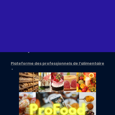
Plateforme des professionnels de l’alimentaire