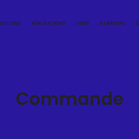
LUTIONS
RÉALISATIONS
JOBS
STARTUPS
Commande