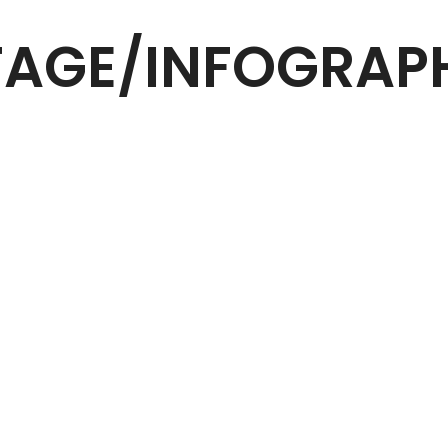
TAGE/INFOGRAPH