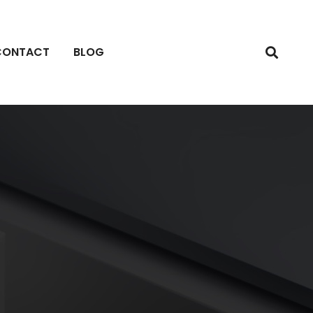
CONTACT
BLOG