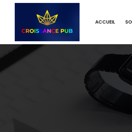
ACCUEIL
SO