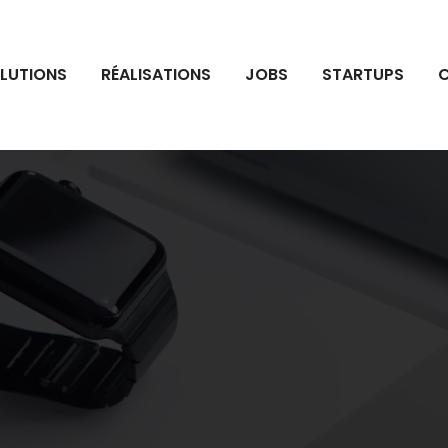
LUTIONS
RÉALISATIONS
JOBS
STARTUPS