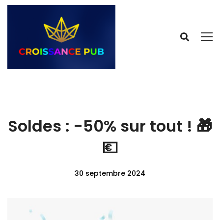
Soldes : -50% sur tout ! 🎁
💶
30 septembre 2024