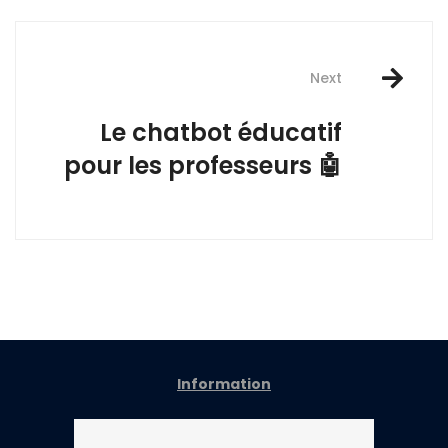
Next
Le chatbot éducatif
pour les professeurs 🤖
Information