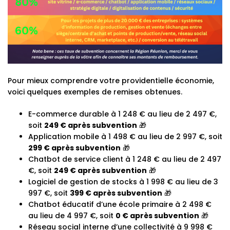
Pour mieux comprendre votre providentielle économie,
voici quelques exemples de remises obtenues.
E-commerce durable à 1 248 € au lieu de 2 497 €,
soit
249 € après subvention
🎁
Application mobile à 1 498 € au lieu de 2 997 €, soit
299 € après subvention
🎁
Chatbot de service client à 1 248 € au lieu de 2 497
€, soit
249 € après subvention
🎁
Logiciel de gestion de stocks à 1 998 € au lieu de 3
997 €, soit
399 € après subvention
🎁
Chatbot éducatif d’une école primaire à 2 498 €
au lieu de 4 997 €, soit
0 € après subvention
🎁
Réseau social interne d’une collectivité à 9 998 €