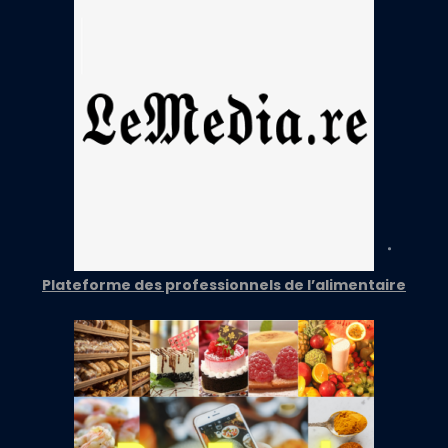
Plateforme des professionnels de l’alimentaire