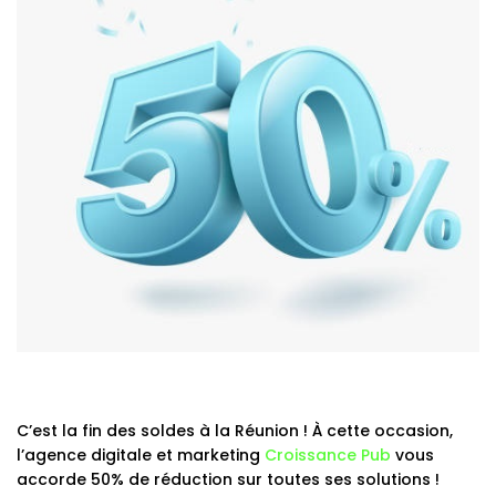
C’est la fin des soldes à la Réunion ! À cette occasion,
l’agence digitale et marketing
Croissance Pub
vous
accorde 50% de réduction sur toutes ses solutions !