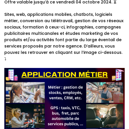
Offre valable jusqu’à ce vendredi 04 octobre 2024. ⏳
Sites, web, applications mobiles, chatbots, logiciels
métier, conversion au télétravail, gestion de vos réseaux
sociaux, formation à ceux-ci, infographies, campagnes
publicitaires multicanales et études marketing de vos
produits et/ou activités font partie du large éventail de
services proposés par notre agence. D’ailleurs, vous
pouvez les retrouver en cliquant sur l’image ci-dessous.
⤵️