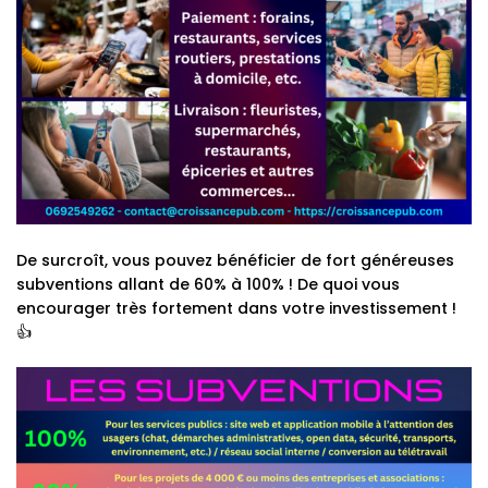
De surcroît, vous pouvez bénéficier de fort généreuses
subventions allant de 60% à 100% ! De quoi vous
encourager très fortement dans votre investissement !
👍